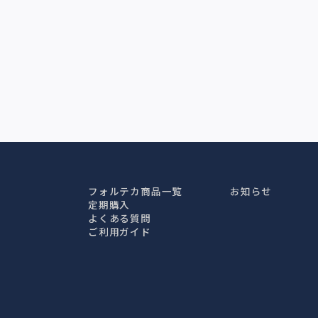
フォルテカ商品一覧
お知らせ
定期購入
よくある質問
ご利用ガイド