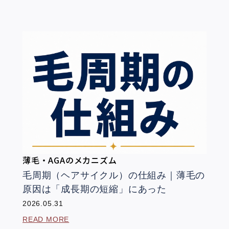
薄毛・AGAのメカニズム
毛周期（ヘアサイクル）の仕組み｜薄毛の
原因は「成長期の短縮」にあった
2026.05.31
READ MORE