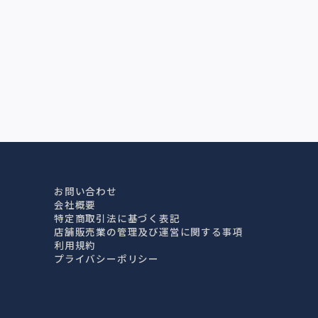
お問い合わせ
会社概要
特定商取引法に基づく表記
店舗販売業の管理及び運営に関する事項
利用規約
プライバシーポリシー