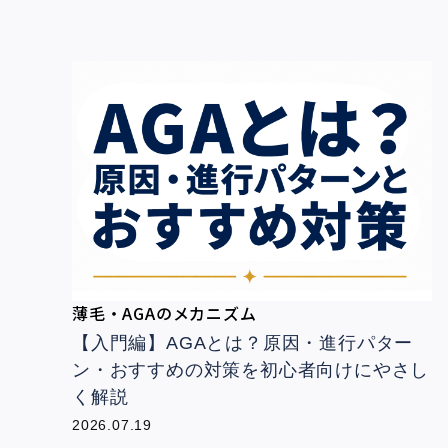
薄毛・AGAのメカニズム
【入門編】AGAとは？原因・進行パター
ン・おすすめの対策を初心者向けにやさし
く解説
2026.07.19