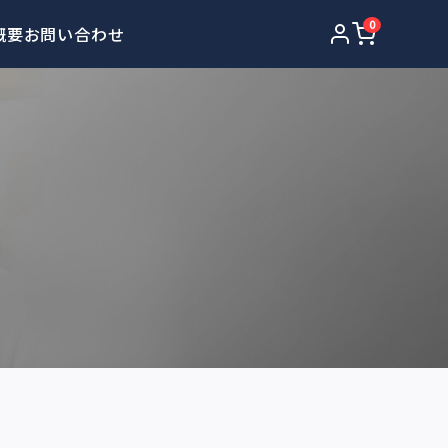
0
概要
お問い合わせ