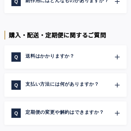
副作用にはどんなものがありますか？
購入・配送・定期便に関するご質問
送料はかかりますか？
支払い方法には何がありますか？
定期便の変更や解約はできますか？