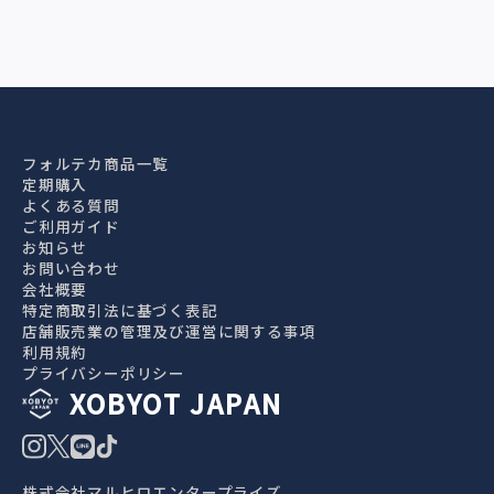
フォルテカ商品一覧
定期購入
よくある質問
ご利用ガイド
お知らせ
お問い合わせ
会社概要
特定商取引法に基づく表記
店舗販売業の管理及び運営に関する事項
利用規約
プライバシーポリシー
XOBYOT JAPAN
株式会社マルヒロエンタープライズ