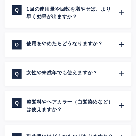
1回の使用量や回数を増やせば、より
早く効果が出ますか？
使用をやめたらどうなりますか？
女性や未成年でも使えますか？
整髪料やヘアカラー（白髪染めなど）
は使えますか？