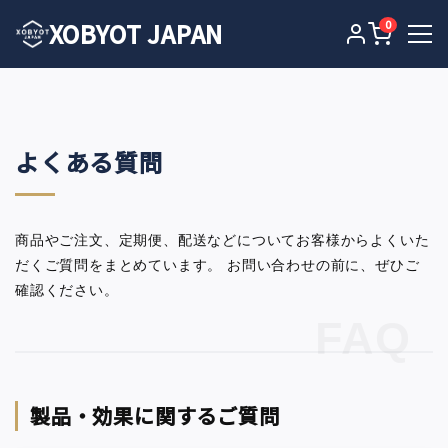
XOBYOT JAPAN
0
よくある質問
商品やご注文、定期便、配送などについてお客様からよくいた
だくご質問をまとめています。
お問い合わせの前に、ぜひご
確認ください。
製品・効果に関するご質問