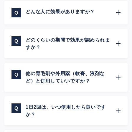
どんな人に効果がありますか？
どのくらいの期間で効果が認められま
すか？
他の育毛剤や外用薬（軟膏、液剤な
ど）と併用していいですか？
1日2回は、いつ使用したら良いです
か？