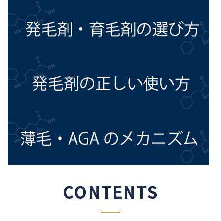
CONTENTS