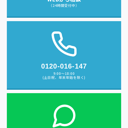
（24時間受付中）
0120-016-147
9:00〜18:00
(土日祝、年末年始を除く)