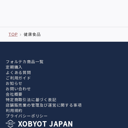
TOP
健康食品
フォルテカ商品一覧
定期購入
よくある質問
ご利用ガイド
お知らせ
お問い合わせ
会社概要
特定商取引法に基づく表記
店舗販売業の管理及び運営に関する事項
利用規約
プライバシーポリシー
XOBYOT JAPAN