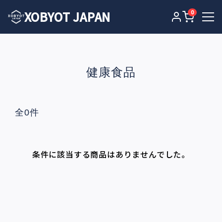
XOBYOT JAPAN
0
健康食品
全0件
条件に該当する商品はありませんでした。